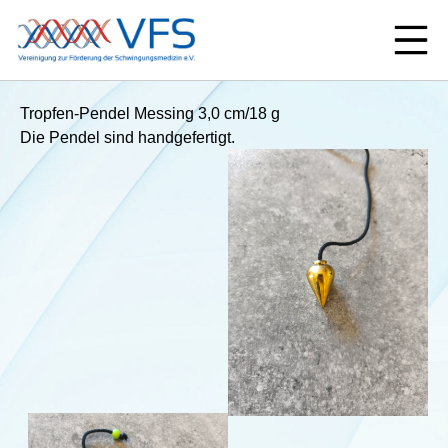
Tropfen-Pendel Messing 3,0 cm/18 g
Die Pendel sind handgefertigt.